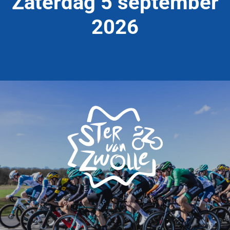
Zaterdag 5 september
2026