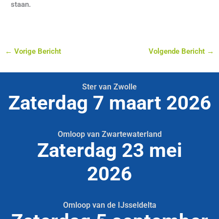
staan.
←
Vorige Bericht
Volgende Bericht
→
Ster van Zwolle
Zaterdag 7 maart 2026
Omloop van Zwartewaterland
Zaterdag 23 mei
2026
Omloop van de IJsseldelta